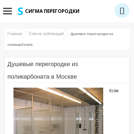
СИГМА ПЕРЕГОРОДКИ
Главная
Список публикаций
Душевые перегородки из
поликарбоната
Душевые перегородки из
поликарбоната в Москве
Если