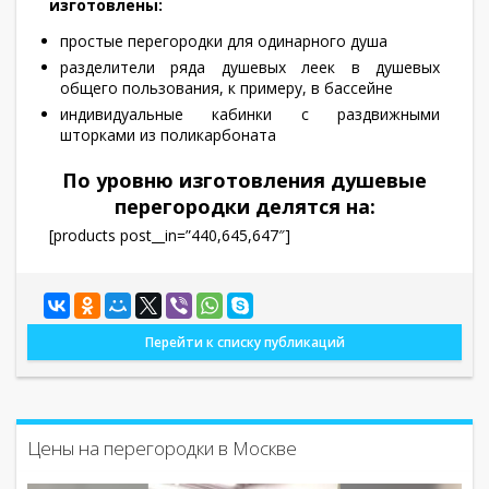
изготовлены:
простые перегородки для одинарного душа
разделители ряда душевых леек в душевых
общего пользования, к примеру, в бассейне
индивидуальные кабинки c раздвижными
шторками из поликарбоната
По уровню изготовления душевые
перегородки делятся на:
[products post__in=”440,645,647″]
Перейти к списку публикаций
Цены на перегородки в Москве