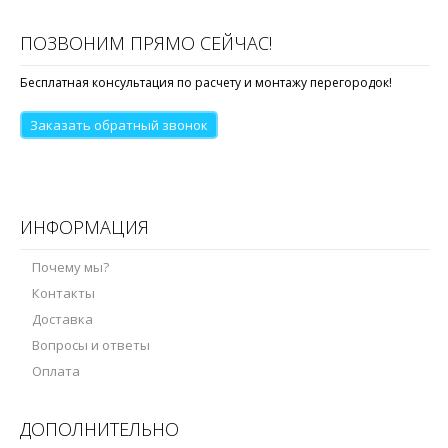
ПОЗВОНИМ ПРЯМО СЕЙЧАС!
Бесплатная консультация по расчету и монтажу перегородок!
Заказать обратный звонок
ИНФОРМАЦИЯ
Почему мы?
Контакты
Доставка
Вопросы и ответы
Оплата
ДОПОЛНИТЕЛЬНО