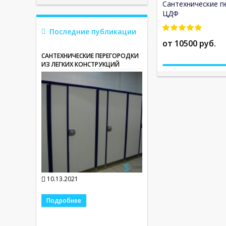
Сантехнические п
ЦДФ
Последние публикации
от 10500 руб.
САНТЕХНИЧЕСКИЕ ПЕРЕГОРОДКИ
ИЗ ЛЕГКИХ КОНСТРУКЦИЙ
10.13.2021
Подробнее