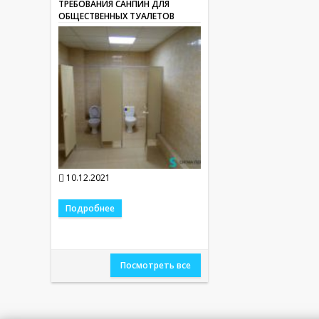
ТРЕБОВАНИЯ САНПИН ДЛЯ
ОБЩЕСТВЕННЫХ ТУАЛЕТОВ
10.12.2021
Подробнее
Посмотреть все