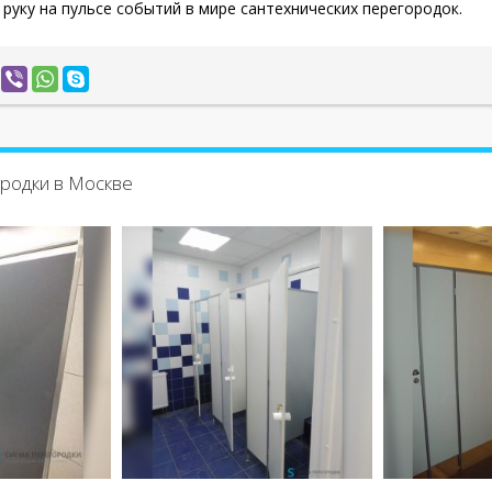
руку на пульсе событий в мире сантехнических перегородок.
родки в Москве