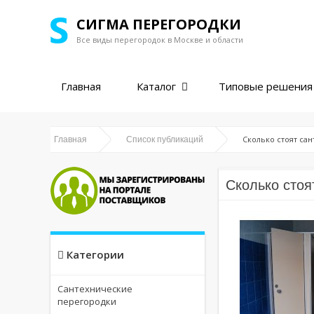
СИГМА ПЕРЕГОРОДКИ
Все виды перегородок в
Москве и области
Главная
Каталог
Типовые решения
Сколько стоят са
Главная
Список публикаций
Сколько стоя
Категории
Сантехнические
перегородки