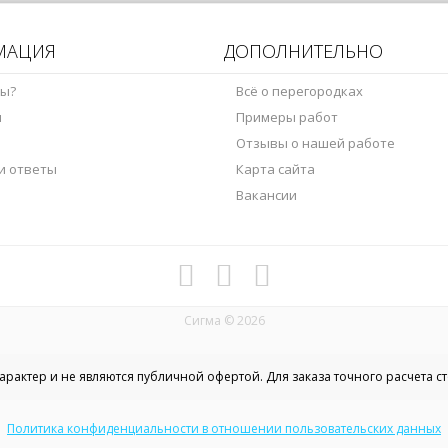
МАЦИЯ
ДОПОЛНИТЕЛЬНО
мы?
Всё о перегородках
ы
Примеры работ
Отзывы о нашей работе
и ответы
Карта сайта
Вакансии
Сигма © 2026
рактер и не являются публичной офертой. Для заказа точного расчета с
Политика конфиденциальности в отношении пользовательских данных