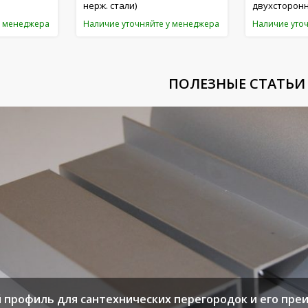
нерж. стали)
двухсторонн
у менеджера
Наличие уточняйте у менеджера
Наличие уто
ПОЛЕЗНЫЕ СТАТЬИ
профиль для сантехнических перегородок и его пре