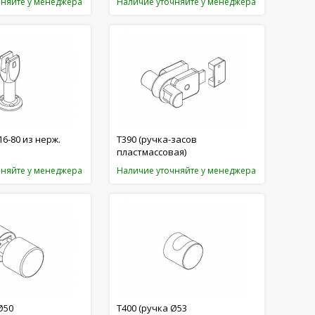
чняйте у менеджера
Наличие уточняйте у менеджера
16-80 из нерж.
T390 (ручка-засов
пластмассовая)
чняйте у менеджера
Наличие уточняйте у менеджера
Ø50
T400 (ручка Ø53