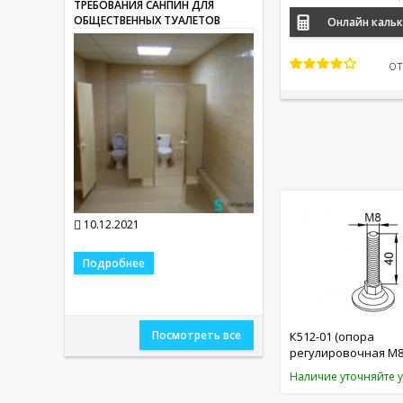
ТРЕБОВАНИЯ САНПИН ДЛЯ
ОБЩЕСТВЕННЫХ ТУАЛЕТОВ
Онлайн каль
о
10.12.2021
Подробнее
Посмотреть все
К512-01 (опора
регулировочная М8
Наличие уточняйте 