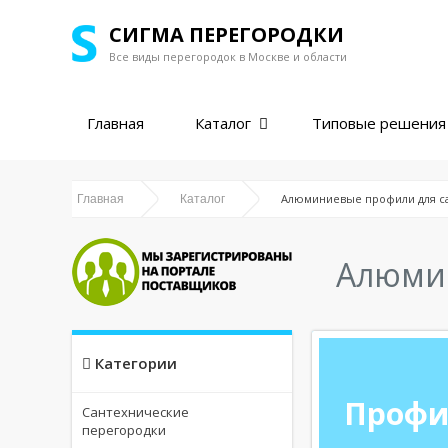
СИГМА ПЕРЕГОРОДКИ
Все виды перегородок в
Москве и области
Главная
Каталог
Типовые решения
Алюминиевые профили для с
Главная
Каталог
Алюмин
Категории
Профи
Сантехнические
перегородки