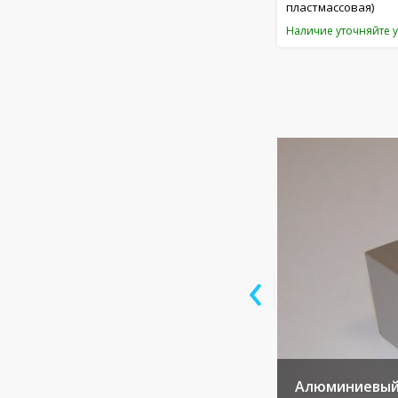
пластмассовая)
Наличие уточняйте 
‹
Алюминиевый 