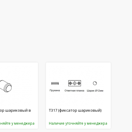
тор шариковый в
T317 (фиксатор шариковый)
чняйте у менеджера
Наличие уточняйте у менеджера